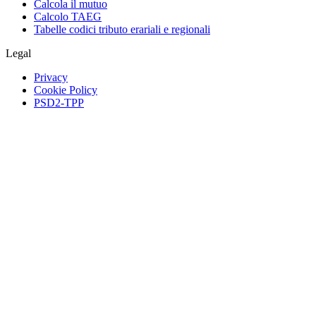
Calcola il mutuo
Calcolo TAEG
Tabelle codici tributo erariali e regionali
Legal
Privacy
Cookie Policy
PSD2-TPP