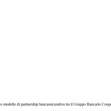
 nuovo modello di partnership bancassicurativa tra il Gruppo Bancario 