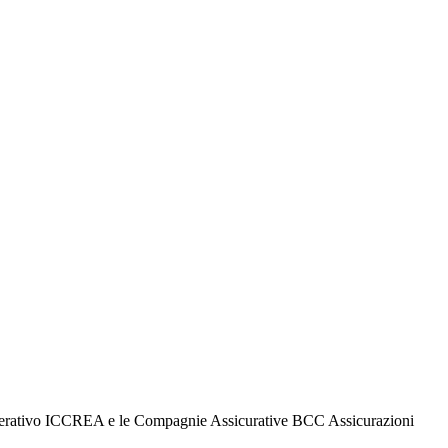
Cooperativo ICCREA e le Compagnie Assicurative BCC Assicurazioni