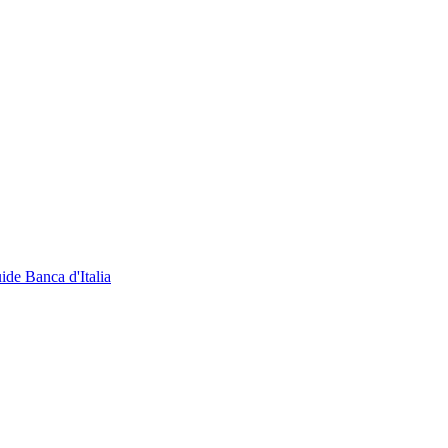
ide Banca d'Italia