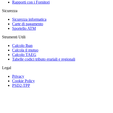
Rapporti con i Fornitori
Sicurezza
Sicurezza informatica
Carte di pagamento
Sportello ATM
Strumenti Utili
Calcolo Iban
Calcola il mutuo
Calcolo TAEG
Tabelle codici tributo erariali e regionali
Legal
Privacy
Cookie Policy
PSD2-TPP